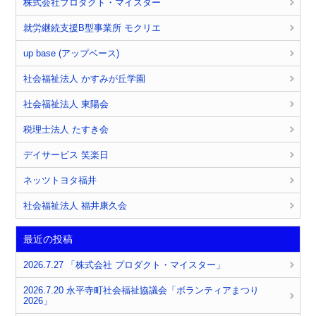
株式会社プロダクト・マイスター
就労継続支援B型事業所 モクリエ
up base (アップベース)
社会福祉法人 かすみが丘学園
社会福祉法人 東陽会
税理士法人 たすき会
デイサービス 笑楽日
ネッツトヨタ福井
社会福祉法人 福井康久会
最近の投稿
2026.7.27 「株式会社 プロダクト・マイスター」
2026.7.20 永平寺町社会福祉協議会「ボランティアまつり
2026」