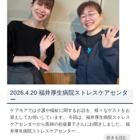
2026.4.20 福井厚生病院ストレスケアセンタ
ー
ケアモアでは介護や福祉に関するお話を、様々なゲストをお
迎えしてお伺いしています。 今回は、福井厚生病院ストレス
ケアセンターから医師の杉坂夏子さんにお聞きしました。 福
井厚生病院ストレスケアセンター…
続きを読む