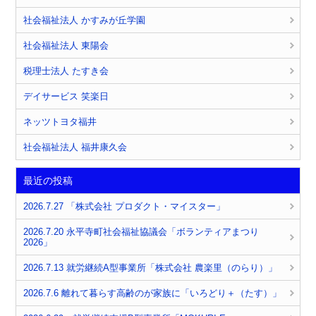
社会福祉法人 かすみが丘学園
社会福祉法人 東陽会
税理士法人 たすき会
デイサービス 笑楽日
ネッツトヨタ福井
社会福祉法人 福井康久会
最近の投稿
2026.7.27 「株式会社 プロダクト・マイスター」
2026.7.20 永平寺町社会福祉協議会「ボランティアまつり
2026」
2026.7.13 就労継続A型事業所「株式会社 農楽里（のらり）」
2026.7.6 離れて暮らす高齢のが家族に「いろどり＋（たす）」