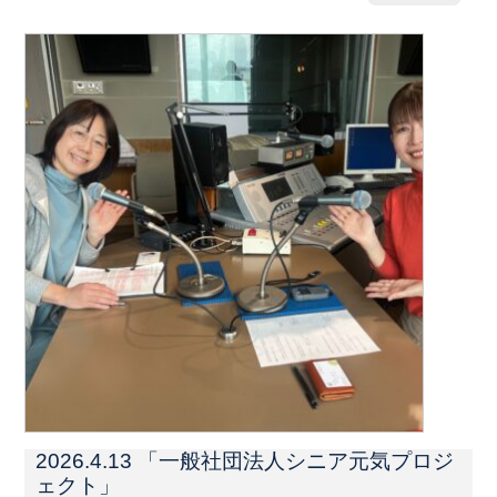
2026.4.13 「一般社団法人シニア元気プロジ
ェクト」