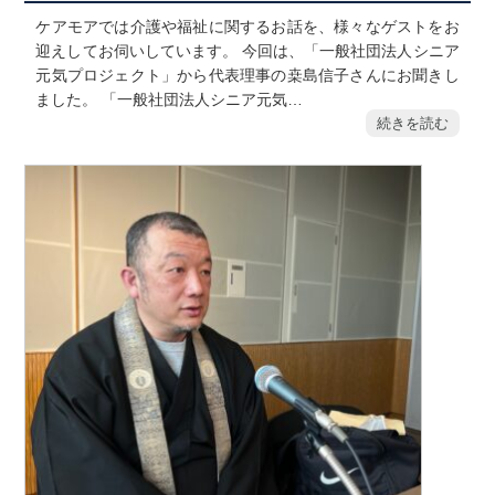
ケアモアでは介護や福祉に関するお話を、様々なゲストをお
迎えしてお伺いしています。 今回は、「一般社団法人シニア
元気プロジェクト」から代表理事の桒島信子さんにお聞きし
ました。 「一般社団法人シニア元気…
続きを読む