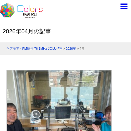
2026年04月の記事
ケアモア - FM福井 76.1MHz JOLU-FM
>
2026年
>
4月