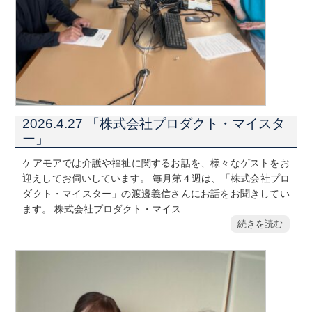
2026.4.27 「株式会社プロダクト・マイスタ
ー」
ケアモアでは介護や福祉に関するお話を、様々なゲストをお
迎えしてお伺いしています。 毎月第４週は、「株式会社プロ
ダクト・マイスター」の渡邉義信さんにお話をお聞きしてい
ます。 株式会社プロダクト・マイス…
続きを読む