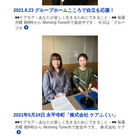
2021.8.23 グループホームこころで自立を応援！
■■ケアモア～あなたが楽しく生きるためにできること～■■ 毎週
月曜 朝9時から Morning Tune内で放送中です。 今日は「グルー
プホ
2021年5月24日 永平寺町「株式会社 ケアふくい」
■■ケアモア～あなたが楽しく生きるためにできること～■■ 毎週
月曜 朝9時から Morning Tune内で放送中です。 株式会社 ケア