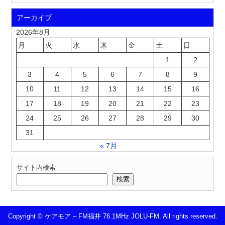
アーカイブ
2026年8月
月
火
水
木
金
土
日
1
2
3
4
5
6
7
8
9
10
11
12
13
14
15
16
17
18
19
20
21
22
23
24
25
26
27
28
29
30
31
« 7月
サイト内検索
検索
Copyright © ケアモア – FM福井 76.1MHz JOLU-FM. All rights reserved.